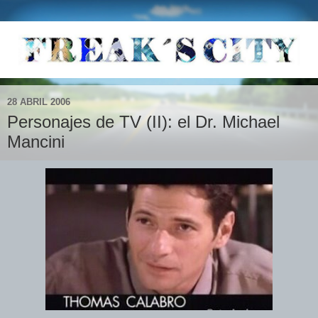
28 ABRIL 2006
Personajes de TV (II): el Dr. Michael
Mancini