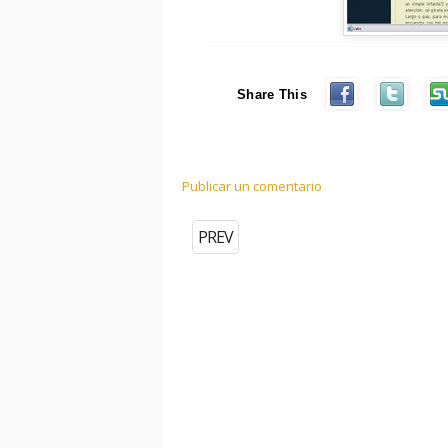
Share This
Publicar un comentario
PREV