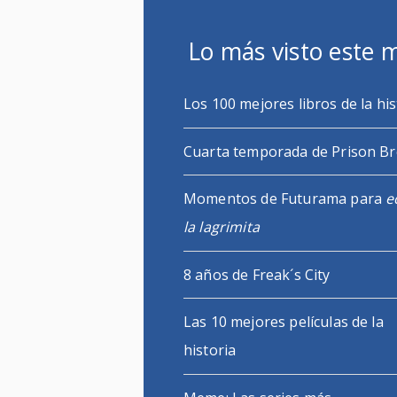
Lo más visto este 
Los 100 mejores libros de la his
Cuarta temporada de Prison B
Momentos de Futurama para
e
la lagrimita
8 años de Freak´s City
Las 10 mejores películas de la
historia