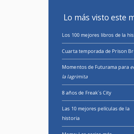
Lo más visto este 
Los 100 mejores libros de la his
Cuarta temporada de Prison B
Momentos de Futurama para
e
la lagrimita
8 años de Freak´s City
Las 10 mejores películas de la
historia