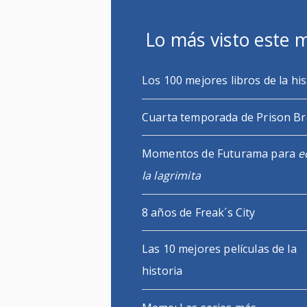
Lo más visto este 
Los 100 mejores libros de la his
Cuarta temporada de Prison B
Momentos de Futurama para
e
la lagrimita
8 años de Freak´s City
Las 10 mejores películas de la
historia