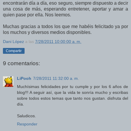
encontrarán día a día, eso seguro, siempre dispuesto a decir
una cosa de más, esperando entretener, aportar y amar a
quien pase por ella. Nos leemos.
Muchas gracias a todos los que me habéis felicitado ya por
los muchos y diversos medios disponibles.
Dani López
a las
7/28/2011 10:00:00 a. m.
Compartir
9 comentarios:
LiPooh
7/28/2011 11:32:00 a. m.
Muchísimas felicidades por tu cumple y por los 6 años de
blog!!! A seguir así, que la vida te sonría mucho y escribas
sobre todos estos temas que tanto nos gustan. disfruta del
día.
Saludicos.
Responder