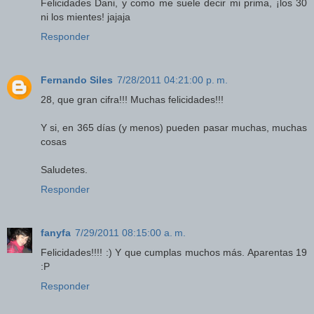
Felicidades Dani, y como me suele decir mi prima, ¡los 30
ni los mientes! jajaja
Responder
Fernando Siles
7/28/2011 04:21:00 p. m.
28, que gran cifra!!! Muchas felicidades!!!
Y si, en 365 días (y menos) pueden pasar muchas, muchas
cosas
Saludetes.
Responder
fanyfa
7/29/2011 08:15:00 a. m.
Felicidades!!!! :) Y que cumplas muchos más. Aparentas 19
:P
Responder