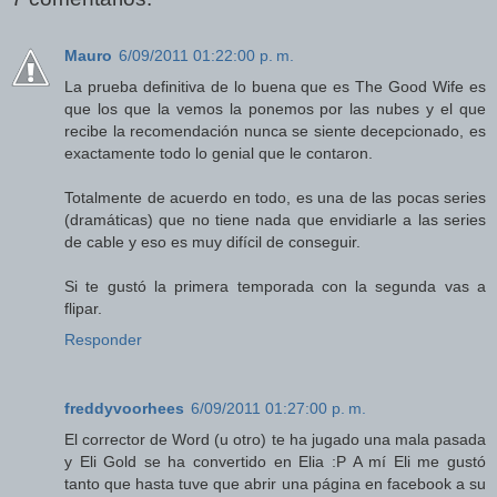
Mauro
6/09/2011 01:22:00 p. m.
La prueba definitiva de lo buena que es The Good Wife es
que los que la vemos la ponemos por las nubes y el que
recibe la recomendación nunca se siente decepcionado, es
exactamente todo lo genial que le contaron.
Totalmente de acuerdo en todo, es una de las pocas series
(dramáticas) que no tiene nada que envidiarle a las series
de cable y eso es muy difícil de conseguir.
Si te gustó la primera temporada con la segunda vas a
flipar.
Responder
freddyvoorhees
6/09/2011 01:27:00 p. m.
El corrector de Word (u otro) te ha jugado una mala pasada
y Eli Gold se ha convertido en Elia :P A mí Eli me gustó
tanto que hasta tuve que abrir una página en facebook a su