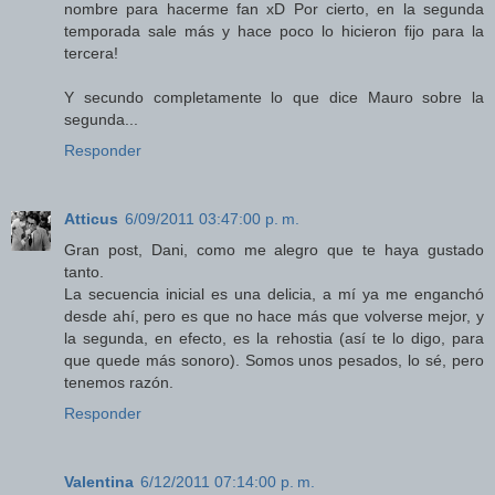
nombre para hacerme fan xD Por cierto, en la segunda
temporada sale más y hace poco lo hicieron fijo para la
tercera!
Y secundo completamente lo que dice Mauro sobre la
segunda...
Responder
Atticus
6/09/2011 03:47:00 p. m.
Gran post, Dani, como me alegro que te haya gustado
tanto.
La secuencia inicial es una delicia, a mí ya me enganchó
desde ahí, pero es que no hace más que volverse mejor, y
la segunda, en efecto, es la rehostia (así te lo digo, para
que quede más sonoro). Somos unos pesados, lo sé, pero
tenemos razón.
Responder
Valentina
6/12/2011 07:14:00 p. m.