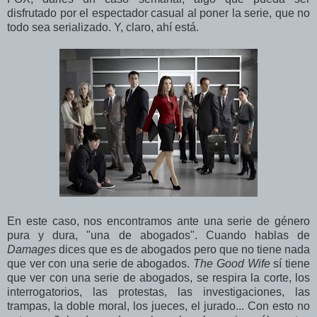
disfrutado por el espectador casual al poner la serie, que no
todo sea serializado. Y, claro, ahí está.
En este caso, nos encontramos ante una serie de género
pura y dura, "una de abogados". Cuando hablas de
Damages
dices que es de abogados pero que no tiene nada
que ver con una serie de abogados.
The Good Wife
sí tiene
que ver con una serie de abogados, se respira la corte, los
interrogatorios, las protestas, las investigaciones, las
trampas, la doble moral, los jueces, el jurado... Con esto no