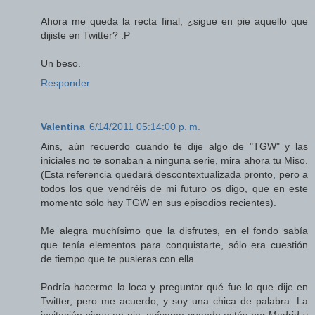
Ahora me queda la recta final, ¿sigue en pie aquello que
dijiste en Twitter? :P
Un beso.
Responder
Valentina
6/14/2011 05:14:00 p. m.
Ains, aún recuerdo cuando te dije algo de "TGW" y las
iniciales no te sonaban a ninguna serie, mira ahora tu Miso.
(Esta referencia quedará descontextualizada pronto, pero a
todos los que vendréis de mi futuro os digo, que en este
momento sólo hay TGW en sus episodios recientes).
Me alegra muchísimo que la disfrutes, en el fondo sabía
que tenía elementos para conquistarte, sólo era cuestión
de tiempo que te pusieras con ella.
Podría hacerme la loca y preguntar qué fue lo que dije en
Twitter, pero me acuerdo, y soy una chica de palabra. La