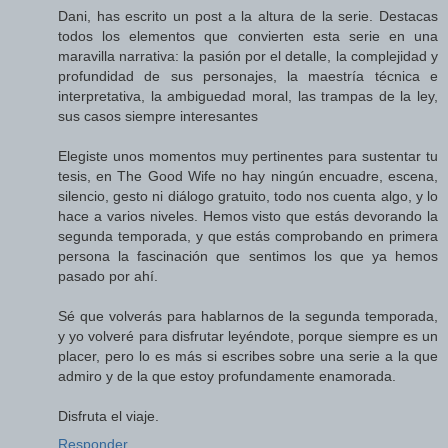
Dani, has escrito un post a la altura de la serie. Destacas
todos los elementos que convierten esta serie en una
maravilla narrativa: la pasión por el detalle, la complejidad y
profundidad de sus personajes, la maestría técnica e
interpretativa, la ambiguedad moral, las trampas de la ley,
sus casos siempre interesantes
Elegiste unos momentos muy pertinentes para sustentar tu
tesis, en The Good Wife no hay ningún encuadre, escena,
silencio, gesto ni diálogo gratuito, todo nos cuenta algo, y lo
hace a varios niveles. Hemos visto que estás devorando la
segunda temporada, y que estás comprobando en primera
persona la fascinación que sentimos los que ya hemos
pasado por ahí.
Sé que volverás para hablarnos de la segunda temporada,
y yo volveré para disfrutar leyéndote, porque siempre es un
placer, pero lo es más si escribes sobre una serie a la que
admiro y de la que estoy profundamente enamorada.
Disfruta el viaje.
Responder