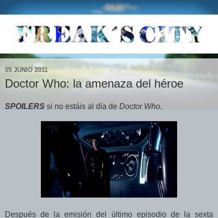
05 JUNIO 2011
Doctor Who: la amenaza del héroe
SPOILERS
si no estáis al día de
Doctor Who
.
Después de la emisión del último episodio de la sexta