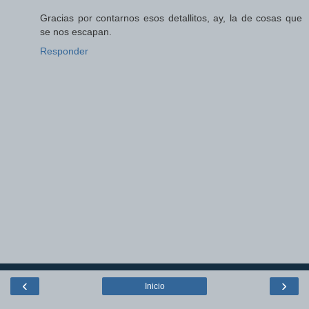
Gracias por contarnos esos detallitos, ay, la de cosas que
se nos escapan.
Responder
‹
›
Inicio