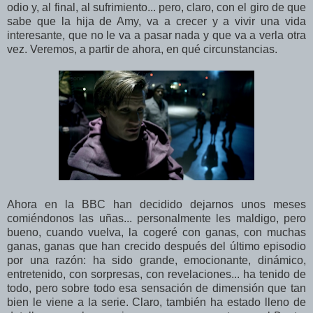
odio y, al final, al sufrimiento... pero, claro, con el giro de que
sabe que la hija de Amy, va a crecer y a vivir una vida
interesante, que no le va a pasar nada y que va a verla otra
vez. Veremos, a partir de ahora, en qué circunstancias.
Ahora en la BBC han decidido dejarnos unos meses
comiéndonos las uñas... personalmente les maldigo, pero
bueno, cuando vuelva, la cogeré con ganas, con muchas
ganas, ganas que han crecido después del último episodio
por una razón: ha sido grande, emocionante, dinámico,
entretenido, con sorpresas, con revelaciones... ha tenido de
todo, pero sobre todo esa sensación de dimensión que tan
bien le viene a la serie. Claro, también ha estado lleno de