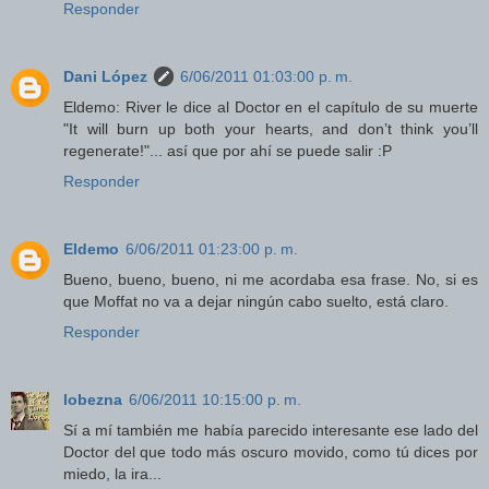
Responder
Dani López
6/06/2011 01:03:00 p. m.
Eldemo: River le dice al Doctor en el capítulo de su muerte
"It will burn up both your hearts, and don’t think you’ll
regenerate!"... así que por ahí se puede salir :P
Responder
Eldemo
6/06/2011 01:23:00 p. m.
Bueno, bueno, bueno, ni me acordaba esa frase. No, si es
que Moffat no va a dejar ningún cabo suelto, está claro.
Responder
lobezna
6/06/2011 10:15:00 p. m.
Sí a mí también me había parecido interesante ese lado del
Doctor del que todo más oscuro movido, como tú dices por
miedo, la ira...