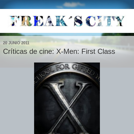
20 JUNIO 2011
Críticas de cine: X-Men: First Class