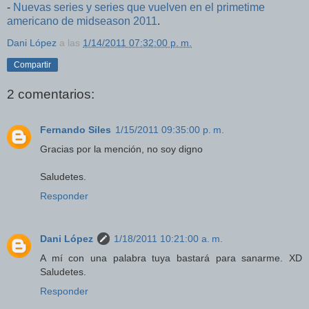
-
Nuevas series y series que vuelven en el primetime
americano de midseason 2011
.
Dani López
a las
1/14/2011 07:32:00 p. m.
Compartir
2 comentarios:
Fernando Siles
1/15/2011 09:35:00 p. m.
Gracias por la mención, no soy digno
Saludetes.
Responder
Dani López
1/18/2011 10:21:00 a. m.
A mí con una palabra tuya bastará para sanarme. XD
Saludetes.
Responder