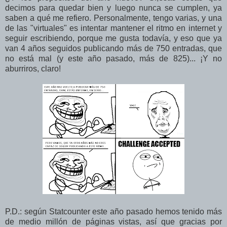
decimos para quedar bien y luego nunca se cumplen, ya
saben a qué me refiero. Personalmente, tengo varias, y una
de las "virtuales" es intentar mantener el ritmo en internet y
seguir escribiendo, porque me gusta todavía, y eso que ya
van 4 años seguidos publicando más de 750 entradas, que
no está mal (y este año pasado, más de 825)... ¡Y no
aburriros, claro!
P.D.: según Statcounter este año pasado hemos tenido más
de medio millón de páginas vistas, así que gracias por