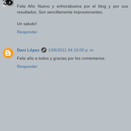
Feliz Año Nuevo y enhorabuena por el blog y por sus
resultados. Son sencillamente impresionantes.
Un saludo!
Responder
Dani López
1/06/2011 04:10:00 p. m.
Feliz año a todos y gracias por los comentarios.
Responder