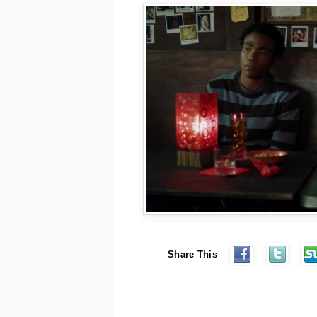
Share This