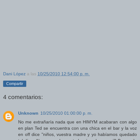
Dani López
a las
10/25/2010 12:54:00 p. m.
Compartir
4 comentarios:
Unknown
10/25/2010 01:00:00 p. m.
No me extrañaría nada que en HIMYM acabaran con algo
en plan Ted se encuentra con una chica en el bar y la voz
en off dice "niños, vuestra madre y yo habíamos quedado