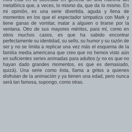
metafórica que, a veces, lo mismo da, que da lo mismo. En
mi opinión, es una serie divertida, aguda y llena de
momentos en los que el espectador simpatiza con Mark y
tiene ganas de vomitar, matar a alguien o tirarse por la
ventana. Otro de sus mayores méritos, para mí, como en
otros muchos casos, es que ha sabido encontrar
perfectamente su identidad, su sello, su humor y su razón de
ser y no se limita a replicar una vez más el esquema de la
familia media americana que creo que no hemos visto aún
en suficientes series animadas para adultos (y no es que no
hayan dado grandes momentos, es que es demasiado,
quizá). Una serie como ésta, llama a gritos a quienes
disfrutan de la animación y ya tienen una edad, pero nunca
será tan famosa, supongo, como otras.