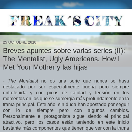
25 OCTUBRE 2010
Breves apuntes sobre varias series (II):
The Mentalist, Ugly Americans, How I
Met Your Mother y las hijas
-
The Mentalist
no es una serie que nunca se haya
destacado por ser especialmente buena pero siempre
entretenida y con picos de calidad y tensión en los
momentos en los que se sumergía más profundamente en la
trama principal. Este año, sin duda han apostado por seguir
con lo de siempre pero con algunos cambios.
Personalmente el protagonista sigue siendo el principal
atractivo, pero los casos están teniendo en este inicio
bastante más componentes que tienen que ver con la trama