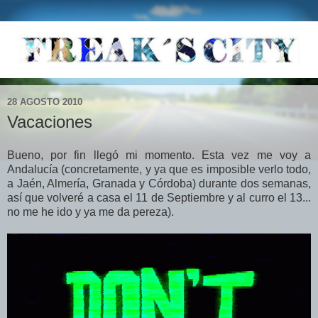
28 AGOSTO 2010
Vacaciones
Bueno, por fin llegó mi momento. Esta vez me voy a
Andalucía (concretamente, y ya que es imposible verlo todo,
a Jaén, Almería, Granada y Córdoba) durante dos semanas,
así que volveré a casa el 11 de Septiembre y al curro el 13...
no me he ido y ya me da pereza).