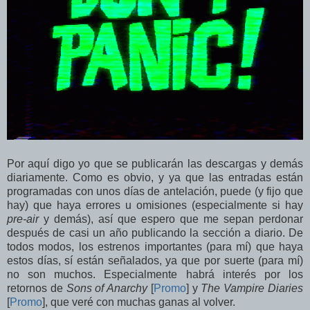
Por aquí digo yo que se publicarán las descargas y demás
diariamente. Como es obvio, y ya que las entradas están
programadas con unos días de antelación, puede (y fijo que
hay) que haya errores u omisiones (especialmente si hay
pre-air
y demás), así que espero que me sepan perdonar
después de casi un año publicando la sección a diario. De
todos modos, los estrenos importantes (para mí) que haya
estos días, sí están señalados, ya que por suerte (para mí)
no son muchos. Especialmente habrá interés por los
retornos de
Sons of Anarchy
[
Promo
] y
The Vampire Diaries
[
Promo
], que veré con muchas ganas al volver.