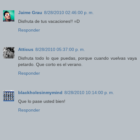
Jaime Grau
8/28/2010 02:46:00 p. m.
Disfruta de tus vacaciones!! =D
Responder
Atticus
8/28/2010 05:37:00 p. m.
Disfruta todo lo que puedas, porque cuando vuelvas vaya
petardo. Que corto es el verano.
Responder
blackholesinmymind
8/28/2010 10:14:00 p. m.
Que lo pase usted bien!
Responder