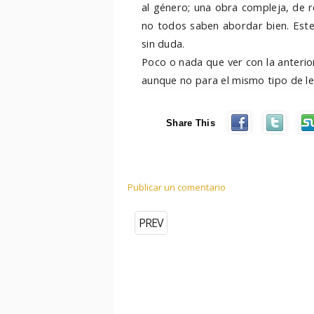
al género; una obra compleja, de 
no todos saben abordar bien. Este
sin duda.
Poco o nada que ver con la anter
aunque no para el mismo tipo de le
Share This
Publicar un comentario
PREV