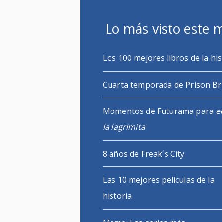
Lo más visto este 
Los 100 mejores libros de la his
Cuarta temporada de Prison B
Momentos de Futurama para
e
la lagrimita
8 años de Freak´s City
Las 10 mejores películas de la
historia