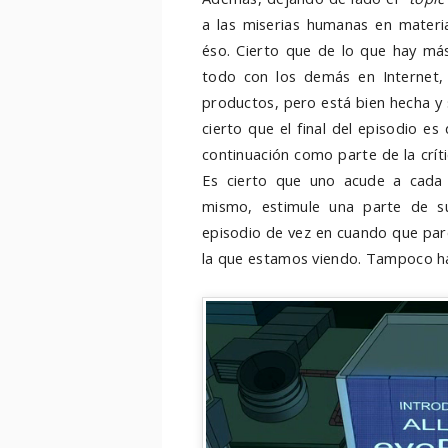
a las miserias humanas en materia 
éso. Cierto que de lo que hay más
todo con los demás en Internet, 
productos, pero está bien hecha y
cierto que el final del episodio e
continuación como parte de la críti
Es cierto que uno acude a cada 
mismo, estimule una parte de 
episodio de vez en cuando que par
la que estamos viendo. Tampoco ha