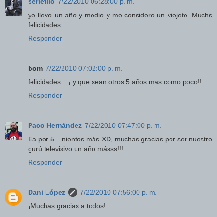
seriéfilo
7/22/2010 06:28:00 p. m.
yo llevo un año y medio y me considero un viejete. Muchs
felicidades.
Responder
bom
7/22/2010 07:02:00 p. m.
felicidades ...¡ y que sean otros 5 años mas como poco!!
Responder
Paco Hernández
7/22/2010 07:47:00 p. m.
Ea por 5... nientos más XD, muchas gracias por ser nuestro
gurú televisivo un año másss!!!
Responder
Dani López
7/22/2010 07:56:00 p. m.
¡Muchas gracias a todos!