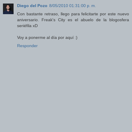
Diego del Pozo
8/05/2010 01:31:00 p. m.
Con bastante retraso, llego para felicitarte por este nuevo
aniversario. Freak's City es el abuelo de la blogosfera
seriéfila xD
Voy a ponerme al día por aquí :)
Responder