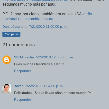
seguimos mucho más por aquí.
P.D. 2: hoy, por cierto, también era en los USA el
día
nacional de la comida basura
.
Dani López
a las
7/21/2010 11:00:00 p. m.
Compartir
21 comentarios:
SEGArcadia
7/22/2010 12:38:00 p. m.
Pues muchas felicidades, Dani !!
Responder
Yorch
7/22/2010 01:04:00 p. m.
Felicidades!! Si que llevas años en este mundo ^^.
Responder