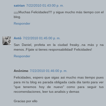
satrian
7/22/2010 01:43:00 p. m.
¡¡¡¡Muchas Felicidades!!!! y sigue mucho más tiempo con el
blog.
Responder
Antò
7/22/2010 01:45:00 p. m.
San Daniel, profeta en la ciudad freaky...na más y na
menos..Fíjate si tienes responsabilidad! Felicidades!
Responder
Anónimo
7/22/2010 01:46:00 p. m.
Felicidades, espero que sigas asi mucho mas tiempo pues
para mi tu blog es parada obligada cada dia tanto para ver
"que tenemos hoy de nuevo" como para seguir tus
recomendaciones, leer tus analisis y demas
Gracias por ello