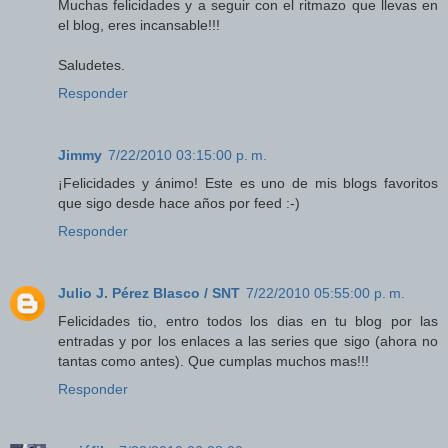
Muchas felicidades y a seguir con el ritmazo que llevas en
el blog, eres incansable!!!
Saludetes.
Responder
Jimmy
7/22/2010 03:15:00 p. m.
¡Felicidades y ánimo! Este es uno de mis blogs favoritos
que sigo desde hace años por feed :-)
Responder
Julio J. Pérez Blasco / SNT
7/22/2010 05:55:00 p. m.
Felicidades tio, entro todos los dias en tu blog por las
entradas y por los enlaces a las series que sigo (ahora no
tantas como antes). Que cumplas muchos mas!!!
Responder