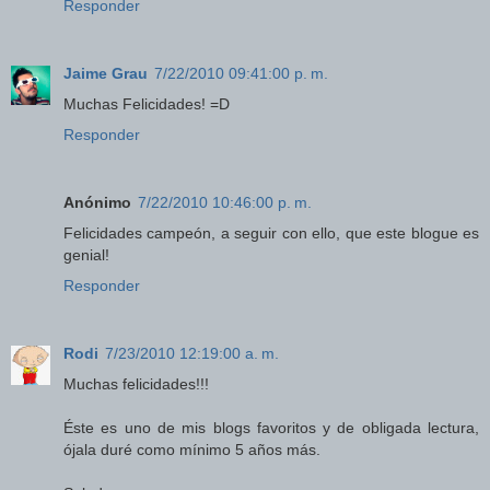
Responder
Jaime Grau
7/22/2010 09:41:00 p. m.
Muchas Felicidades! =D
Responder
Anónimo
7/22/2010 10:46:00 p. m.
Felicidades campeón, a seguir con ello, que este blogue es
genial!
Responder
Rodi
7/23/2010 12:19:00 a. m.
Muchas felicidades!!!
Éste es uno de mis blogs favoritos y de obligada lectura,
ójala duré como mínimo 5 años más.