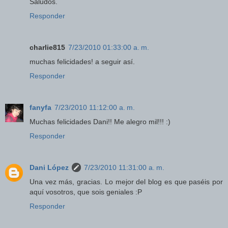
Saludos.
Responder
charlie815
7/23/2010 01:33:00 a. m.
muchas felicidades! a seguir así.
Responder
fanyfa
7/23/2010 11:12:00 a. m.
Muchas felicidades Dani!! Me alegro mil!!! :)
Responder
Dani López
7/23/2010 11:31:00 a. m.
Una vez más, gracias. Lo mejor del blog es que paséis por
aquí vosotros, que sois geniales :P
Responder