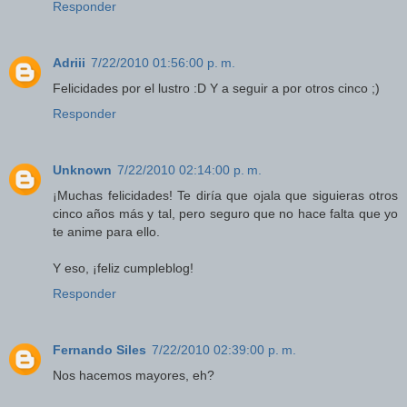
Responder
Adriii
7/22/2010 01:56:00 p. m.
Felicidades por el lustro :D Y a seguir a por otros cinco ;)
Responder
Unknown
7/22/2010 02:14:00 p. m.
¡Muchas felicidades! Te diría que ojala que siguieras otros
cinco años más y tal, pero seguro que no hace falta que yo
te anime para ello.
Y eso, ¡feliz cumpleblog!
Responder
Fernando Siles
7/22/2010 02:39:00 p. m.
Nos hacemos mayores, eh?