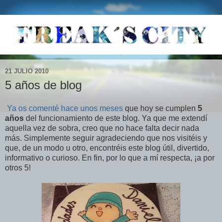
21 JULIO 2010
5 años de blog
Ya os comenté hace unos meses
que hoy se cumplen
5
años
del funcionamiento de este blog. Ya que me extendí
aquella vez de sobra, creo que no hace falta decir nada
más. Simplemente seguir agradeciendo que nos visitéis y
que, de un modo u otro, encontréis este blog útil, divertido,
informativo o curioso. En fin, por lo que a mí respecta, ¡a por
otros 5!