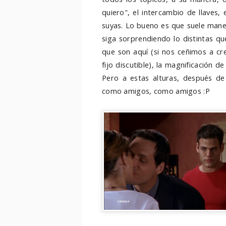
quiero", el intercambio de llaves, 
suyas. Lo bueno es que suele mane
siga sorprendiendo lo distintas q
que son aquí (si nos ceñimos a cre
fijo discutible), la magnificación de
Pero a estas alturas, después de 
como amigos, como amigos :P