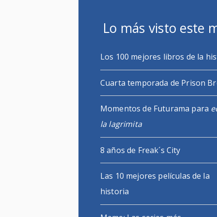
Lo más visto este 
Los 100 mejores libros de la his
Cuarta temporada de Prison B
Momentos de Futurama para
e
la lagrimita
8 años de Freak´s City
Las 10 mejores películas de la
historia