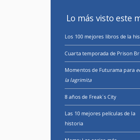
Lo más visto este 
Los 100 mejores libros de la his
Cuarta temporada de Prison B
Momentos de Futurama para
e
la lagrimita
8 años de Freak´s City
Las 10 mejores películas de la
historia