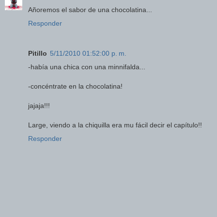
Añoremos el sabor de una chocolatina...
Responder
Pitillo
5/11/2010 01:52:00 p. m.
-había una chica con una minnifalda...
-concéntrate en la chocolatina!
jajaja!!!
Large, viendo a la chiquilla era mu fácil decir el capítulo!!
Responder