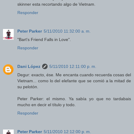
skinner esta recortando algo de Vietnam.
Responder
Peter Parker
5/11/2010 11:32:00 a. m.
"Bart's Friend Falls in Love".
Responder
Dani López
5/11/2010 12:11:00 p. m.
Degur: exacto, ése. Me encanta cuando recuerda cosas del
Vietnam... como lo del elefante que se comió a la mitad de
su pelotón.
Peter Parker: el mismo. Ya sabía yo que no tardabais
mucho en decir el título y todo.
Responder
Peter Parker
5/11/2010 12:12:00 p. m.