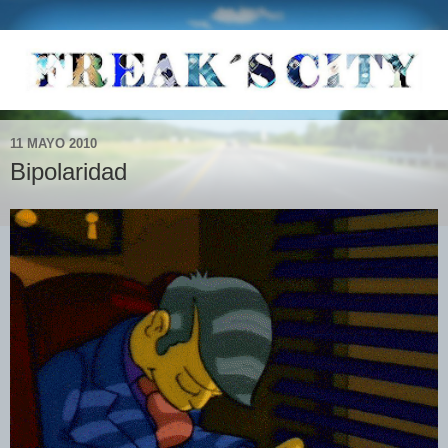
11 MAYO 2010
Bipolaridad