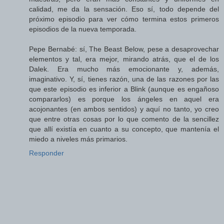
calidad, me da la sensación. Eso sí, todo depende del
próximo episodio para ver cómo termina estos primeros
episodios de la nueva temporada.
Pepe Bernabé: sí, The Beast Below, pese a desaprovechar
elementos y tal, era mejor, mirando atrás, que el de los
Dalek. Era mucho más emocionante y, además,
imaginativo. Y, sí, tienes razón, una de las razones por las
que este episodio es inferior a Blink (aunque es engañoso
compararlos) es porque los ángeles en aquel era
acojonantes (en ambos sentidos) y aquí no tanto, yo creo
que entre otras cosas por lo que comento de la sencillez
que allí existía en cuanto a su concepto, que mantenía el
miedo a niveles más primarios.
Responder