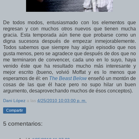
De todos modos, entusiasmado con los elementos que
regresan y con muchos otros nuevos que tienen mucha
gracia. Esta temporada aún tiene que probarse como un
digna sucesora después de empezar inmejorablemente.
Todos sabemos que siempre hay algún episodio que nos
gusta menos, pero se agradece que después de dos que no
me terminaron de convencer, cada uno en lo suyo, haya
venido éste que ha resultado mucho más interesante y
mejor escrito (bueno, volvió Moffat y es lo menos que
esperamos de él: en
The Beast Below
enseñó un montón de
cosas de las que él hace pero no supo hilar un buen
argumento, desaprovechando muchos de ésos conceptos).
Dani López
a las
4/25/2010 10:03:00 p. m.
Compartir
5 comentarios: