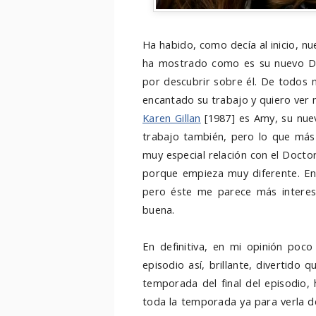
Ha habido, como decía al inicio, n
ha mostrado como es su nuevo D
por descubrir sobre él. De todos 
encantado su trabajo y quiero ver 
Karen Gillan
[1987] es Amy, su nue
trabajo también, pero lo que más
muy especial relación con el Docto
porque empieza muy diferente. En
pero éste me parece más interes
buena.
En definitiva, en mi opinión po
episodio así, brillante, divertido
temporada del final del episodio
toda la temporada ya para verla d