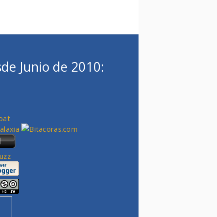
de Junio de 2010: