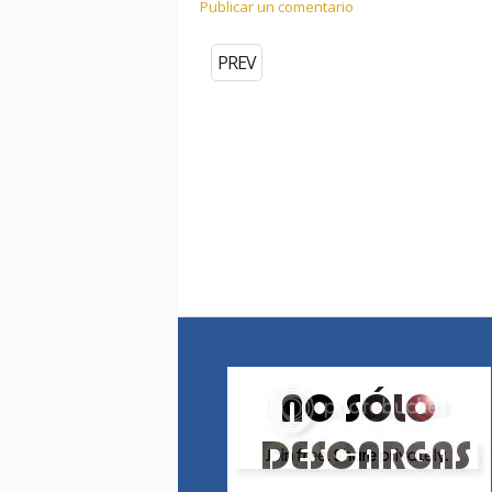
Publicar un comentario
PREV