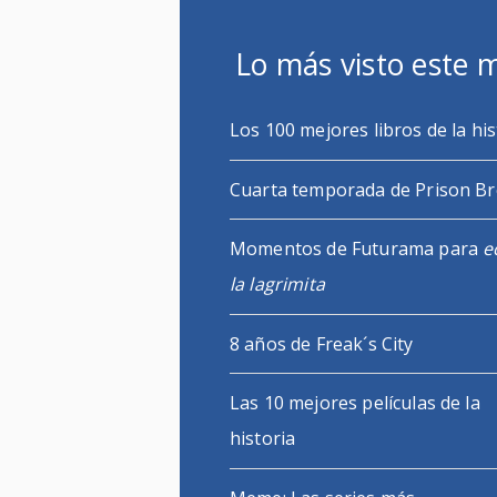
Lo más visto este 
Los 100 mejores libros de la his
Cuarta temporada de Prison B
Momentos de Futurama para
e
la lagrimita
8 años de Freak´s City
Las 10 mejores películas de la
historia