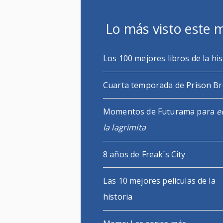
Lo más visto este 
Los 100 mejores libros de la his
Cuarta temporada de Prison B
Momentos de Futurama para
e
la lagrimita
8 años de Freak´s City
Las 10 mejores películas de la
historia