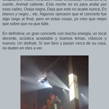
suerte
,
Animal caliente
,
Esta noche no es para andar por
esas calles
,
Oveja negra
,
Deja que esto no acabe nunca
,
En
blanco y negro
... etc. Algunos opinaron que el concierto fue
algo largo al final, pero en estas cosas, yo creo que mejor
que sobre que no que falte.
En definitiva: un gran concierto con mucha energía, un local
decente, acústica aceptable y buenos temas, clásicos y
nuevos. Un disfrute. Si son fans y pasan cerca de su casa,
no duden en irles a ver.