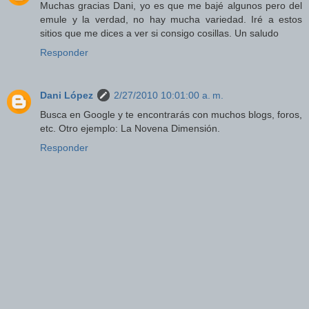
Muchas gracias Dani, yo es que me bajé algunos pero del
emule y la verdad, no hay mucha variedad. Iré a estos
sitios que me dices a ver si consigo cosillas. Un saludo
Responder
Dani López
2/27/2010 10:01:00 a. m.
Busca en Google y te encontrarás con muchos blogs, foros,
etc. Otro ejemplo: La Novena Dimensión.
Responder