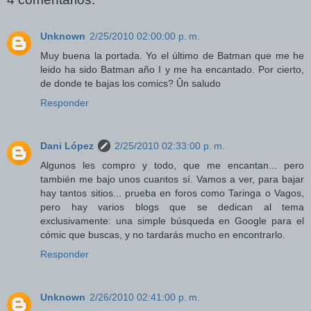
Unknown
2/25/2010 02:00:00 p. m.
Muy buena la portada. Yo el último de Batman que me he
leido ha sido Batman año I y me ha encantado. Por cierto,
de donde te bajas los comics? Ûn saludo
Responder
Dani López
2/25/2010 02:33:00 p. m.
Algunos les compro y todo, que me encantan... pero
también me bajo unos cuantos sí. Vamos a ver, para bajar
hay tantos sitios... prueba en foros como Taringa o Vagos,
pero hay varios blogs que se dedican al tema
exclusivamente: una simple búsqueda en Google para el
cómic que buscas, y no tardarás mucho en encontrarlo.
Responder
Unknown
2/26/2010 02:41:00 p. m.