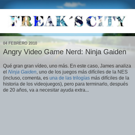
04 FEBRERO 2010
Angry Video Game Nerd: Ninja Gaiden
Qué gran gran vídeo, uno más. En este caso, James analiza
el
Ninja Gaiden
, uno de los juegos más difíciles de la NES
(incluso, comenta, es
una de las trilogías
más difíciles de la
historia de los videojuegos), pero para terminarlo, después
de 20 años, va a necesitar ayuda extra...