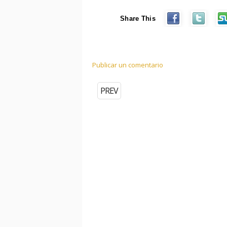
Share This
Publicar un comentario
PREV