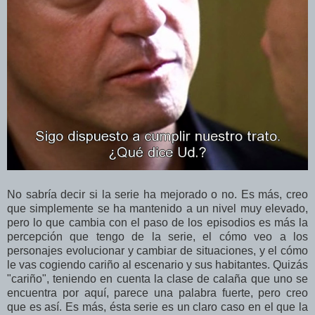
No sabría decir si la serie ha mejorado o no. Es más, creo
que simplemente se ha mantenido a un nivel muy elevado,
pero lo que cambia con el paso de los episodios es más la
percepción que tengo de la serie, el cómo veo a los
personajes evolucionar y cambiar de situaciones, y el cómo
le vas cogiendo cariño al escenario y sus habitantes. Quizás
"cariño", teniendo en cuenta la clase de calaña que uno se
encuentra por aquí, parece una palabra fuerte, pero creo
que es así. Es más, ésta serie es un claro caso en el que la