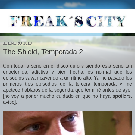
11 ENERO 2010
The Shield, Temporada 2
Con toda la serie en el disco duro y siendo esta serie tan
entretenida, adictiva y bien hecha, es normal que los
episodios vayan cayendo a un ritmo alto. Ya he pasado los
primeros tres episodios de la tercera temporada y me
apetece hablaros de la segunda, que terminé antes de ayer
[no voy a poner mucho cuidado en que no haya
spoilers
,
aviso].