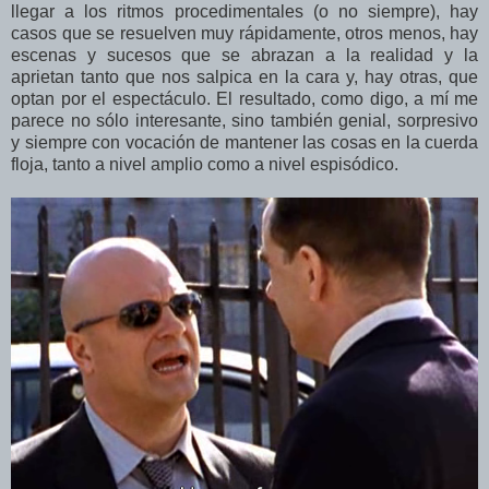
llegar a los ritmos procedimentales (o no siempre), hay
casos que se resuelven muy rápidamente, otros menos, hay
escenas y sucesos que se abrazan a la realidad y la
aprietan tanto que nos salpica en la cara y, hay otras, que
optan por el espectáculo. El resultado, como digo, a mí me
parece no sólo interesante, sino también genial, sorpresivo
y siempre con vocación de mantener las cosas en la cuerda
floja, tanto a nivel amplio como a nivel espisódico.