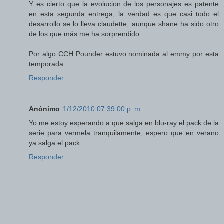
Y es cierto que la evolucion de los personajes es patente
en esta segunda entrega, la verdad es que casi todo el
desarrollo se lo lleva claudette, aunque shane ha sido otro
de los que más me ha sorprendido.
Por algo CCH Pounder estuvo nominada al emmy por esta
temporada
Responder
Anónimo
1/12/2010 07:39:00 p. m.
Yo me estoy esperando a que salga en blu-ray el pack de la
serie para vermela tranquilamente, espero que en verano
ya salga el pack.
Responder