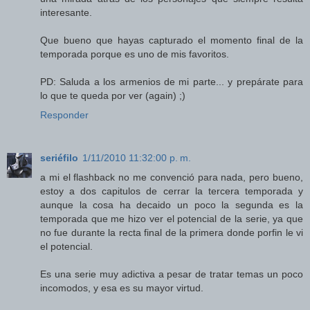
interesante.
Que bueno que hayas capturado el momento final de la
temporada porque es uno de mis favoritos.
PD: Saluda a los armenios de mi parte... y prepárate para
lo que te queda por ver (again) ;)
Responder
seriéfilo
1/11/2010 11:32:00 p. m.
a mi el flashback no me convenció para nada, pero bueno,
estoy a dos capitulos de cerrar la tercera temporada y
aunque la cosa ha decaido un poco la segunda es la
temporada que me hizo ver el potencial de la serie, ya que
no fue durante la recta final de la primera donde porfin le vi
el potencial.
Es una serie muy adictiva a pesar de tratar temas un poco
incomodos, y esa es su mayor virtud.