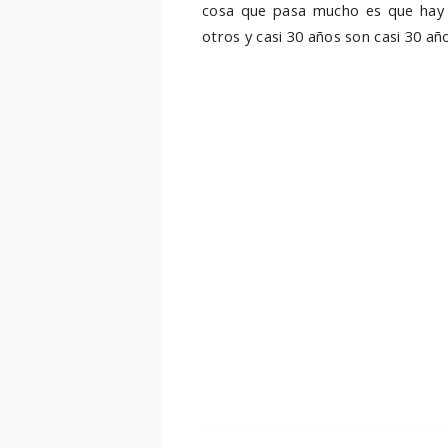
cosa que pasa mucho es que hay 
otros y casi 30 años son casi 30 años