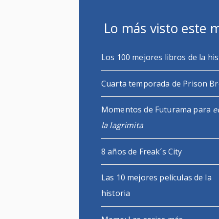
Lo más visto este 
Los 100 mejores libros de la his
Cuarta temporada de Prison B
Momentos de Futurama para
e
la lagrimita
8 años de Freak´s City
Las 10 mejores películas de la
historia