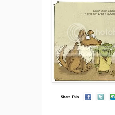
Share This