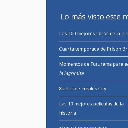
Lo más visto este 
Los 100 mejores libros de la his
Cuarta temporada de Prison B
Momentos de Futurama para
e
la lagrimita
8 años de Freak´s City
Las 10 mejores películas de la
historia