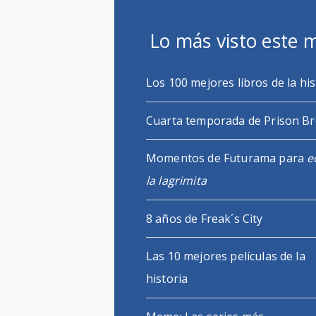
Lo más visto este 
Los 100 mejores libros de la his
Cuarta temporada de Prison B
Momentos de Futurama para
e
la lagrimita
8 años de Freak´s City
Las 10 mejores películas de la
historia