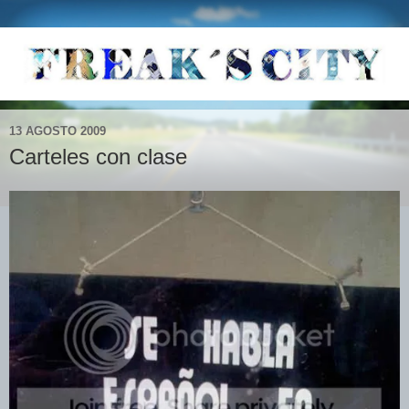
13 AGOSTO 2009
Carteles con clase