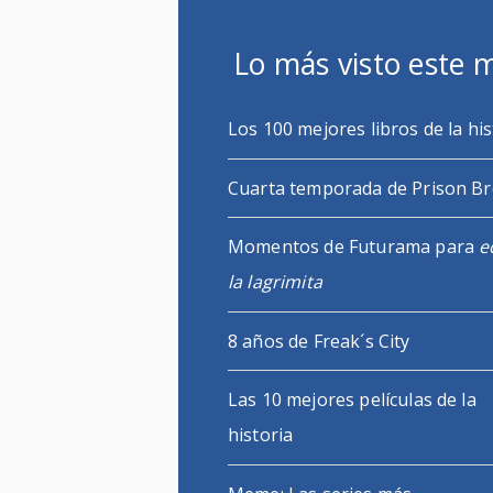
Lo más visto este 
Los 100 mejores libros de la his
Cuarta temporada de Prison B
Momentos de Futurama para
e
la lagrimita
8 años de Freak´s City
Las 10 mejores películas de la
historia