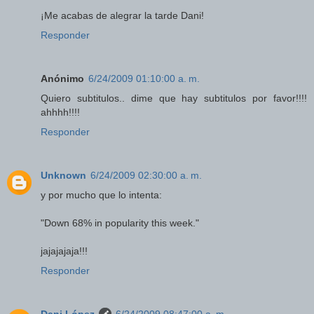
¡Me acabas de alegrar la tarde Dani!
Responder
Anónimo
6/24/2009 01:10:00 a. m.
Quiero subtitulos.. dime que hay subtitulos por favor!!!!
ahhhh!!!!
Responder
Unknown
6/24/2009 02:30:00 a. m.
y por mucho que lo intenta:
"Down 68% in popularity this week."
jajajajaja!!!
Responder