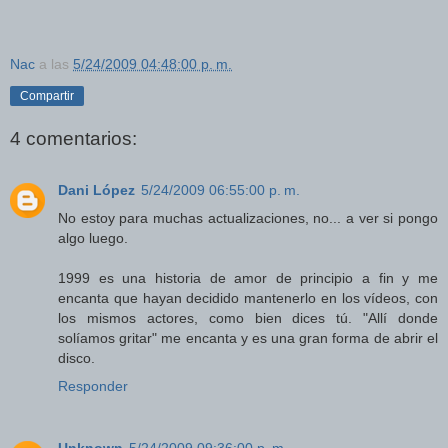
Nac
a las
5/24/2009 04:48:00 p. m.
Compartir
4 comentarios:
Dani López
5/24/2009 06:55:00 p. m.
No estoy para muchas actualizaciones, no... a ver si pongo
algo luego.
1999 es una historia de amor de principio a fin y me
encanta que hayan decidido mantenerlo en los vídeos, con
los mismos actores, como bien dices tú. "Allí donde
solíamos gritar" me encanta y es una gran forma de abrir el
disco.
Responder