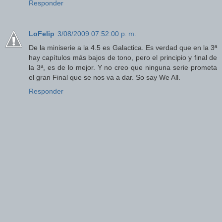
Responder
LoFelip
3/08/2009 07:52:00 p. m.
De la miniserie a la 4.5 es Galactica. Es verdad que en la 3ª
hay capítulos más bajos de tono, pero el principio y final de
la 3ª, es de lo mejor. Y no creo que ninguna serie prometa
el gran Final que se nos va a dar. So say We All.
Responder