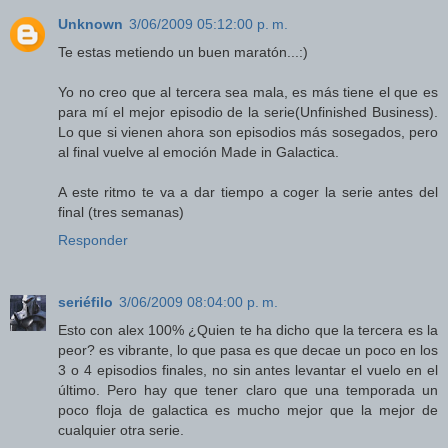
Unknown
3/06/2009 05:12:00 p. m.
Te estas metiendo un buen maratón...:)
Yo no creo que al tercera sea mala, es más tiene el que es
para mí el mejor episodio de la serie(Unfinished Business).
Lo que si vienen ahora son episodios más sosegados, pero
al final vuelve al emoción Made in Galactica.
A este ritmo te va a dar tiempo a coger la serie antes del
final (tres semanas)
Responder
seriéfilo
3/06/2009 08:04:00 p. m.
Esto con alex 100% ¿Quien te ha dicho que la tercera es la
peor? es vibrante, lo que pasa es que decae un poco en los
3 o 4 episodios finales, no sin antes levantar el vuelo en el
último. Pero hay que tener claro que una temporada un
poco floja de galactica es mucho mejor que la mejor de
cualquier otra serie.