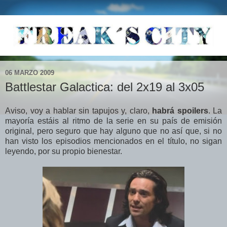
06 MARZO 2009
Battlestar Galactica: del 2x19 al 3x05
Aviso, voy a hablar sin tapujos y, claro,
habrá spoilers
. La
mayoría estáis al ritmo de la serie en su país de emisión
original, pero seguro que hay alguno que no así que, si no
han visto los episodios mencionados en el título, no sigan
leyendo, por su propio bienestar.