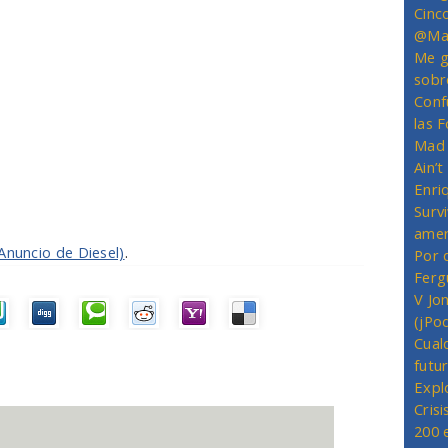
Cinc
@Mas
Me g
sobr
Conf
las 
Mad 
Ain’
Enriq
Survi
amer
Anuncio de Diesel)
.
Por 
Ferg
V Jo
(jPo
Cual
futu
Expl
Crisi
200 