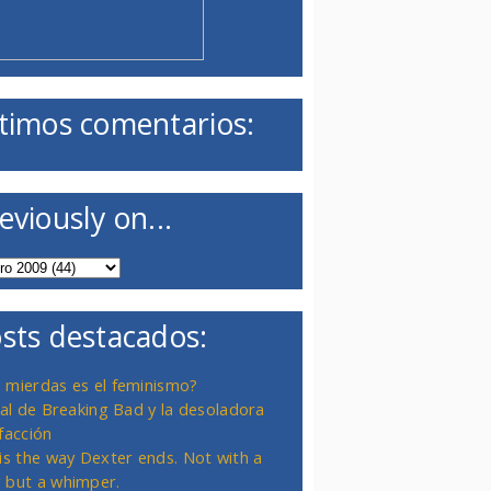
timos comentarios:
eviously on...
sts destacados:
 mierdas es el feminismo?
inal de Breaking Bad y la desoladora
facción
 is the way Dexter ends. Not with a
 but a whimper.