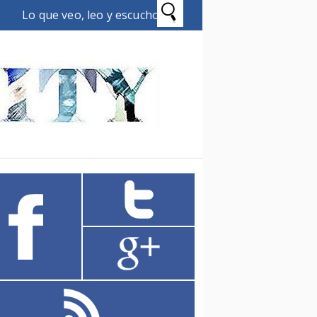
Lo que veo, leo y escucho