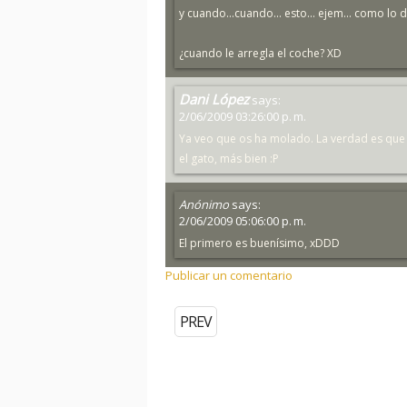
y cuando...cuando... esto... ejem... como lo d
¿cuando le arregla el coche? XD
Dani López
says:
2/06/2009 03:26:00 p. m.
Ya veo que os ha molado. La verdad es que s
el gato, más bien :P
Anónimo
says:
2/06/2009 05:06:00 p. m.
El primero es buenísimo, xDDD
Publicar un comentario
PREV