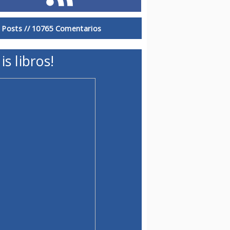
 Posts //
10765 Comentarios
is libros!