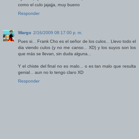
como el culo jajajja, muy bueno
Responder
Wargo
2/16/2009 08:17:00 p. m.
Pues si... Frank Cho es el señor de los culos... Llevo todo el
dia viendo culos (y no me canso... XD) y los suyos son los
que más se llevan, sin duda alguna...
Y el chiste del final no es malo... o es tan malo que resulta
genial... aun no lo tengo claro XD
Responder