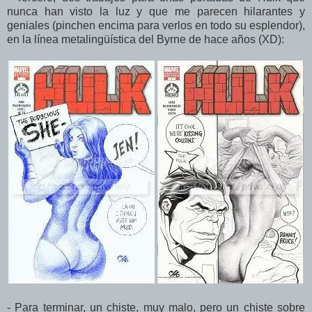
nunca han visto la luz y que me parecen hilarantes y
geniales (pinchen encima para verlos en todo su esplendor),
en la línea metalingüística del Byrne de hace años (XD):
- Para terminar, un chiste, muy malo, pero un chiste sobre