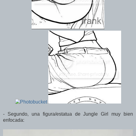
- Segundo, una figura/estatua de Jungle Girl muy bien
enfocada: