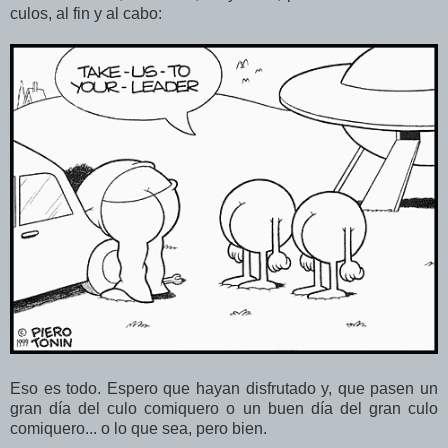
culos, al fin y al cabo:
Eso es todo. Espero que hayan disfrutado y, que pasen un
gran día del culo comiquero o un buen día del gran culo
comiquero... o lo que sea, pero bien.