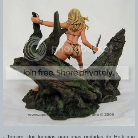
- Tercero, dos trabajos para unas portadas de Hulk que