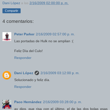
Dani López
a las
2/16/2009 02:00:00 p. m.
Compartir
4 comentarios:
Peter Parker
2/16/2009 02:57:00 p. m.
Las portadas de Hulk no se amplian :(
Feliz Día del Culo!
Responder
Dani López
2/16/2009 03:12:00 p. m.
Solucionado y feliz día.
Responder
Paco Hernández
2/16/2009 03:28:00 p. m.
ay dios, que risa con el último, el de las dos bolas esas