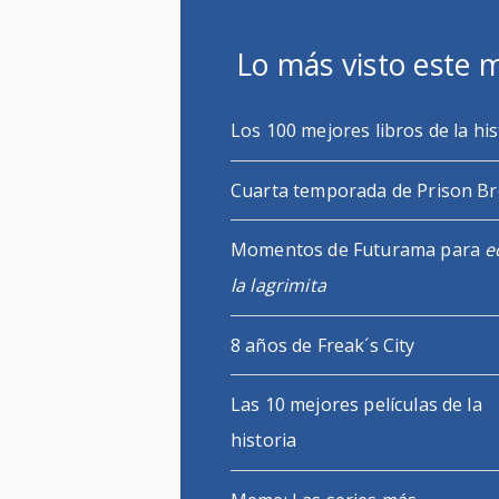
Lo más visto este 
Los 100 mejores libros de la his
Cuarta temporada de Prison B
Momentos de Futurama para
e
la lagrimita
8 años de Freak´s City
Las 10 mejores películas de la
historia