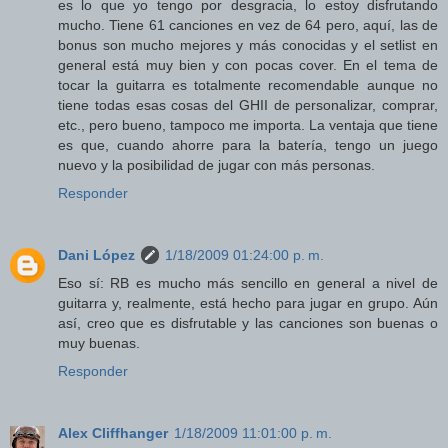
es lo que yo tengo por desgracia, lo estoy disfrutando
mucho. Tiene 61 canciones en vez de 64 pero, aquí, las de
bonus son mucho mejores y más conocidas y el setlist en
general está muy bien y con pocas cover. En el tema de
tocar la guitarra es totalmente recomendable aunque no
tiene todas esas cosas del GHII de personalizar, comprar,
etc., pero bueno, tampoco me importa. La ventaja que tiene
es que, cuando ahorre para la batería, tengo un juego
nuevo y la posibilidad de jugar con más personas.
Responder
Dani López
1/18/2009 01:24:00 p. m.
Eso sí: RB es mucho más sencillo en general a nivel de
guitarra y, realmente, está hecho para jugar en grupo. Aún
así, creo que es disfrutable y las canciones son buenas o
muy buenas.
Responder
Alex Cliffhanger
1/18/2009 11:01:00 p. m.