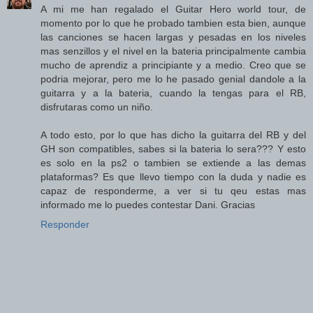
A mi me han regalado el Guitar Hero world tour, de
momento por lo que he probado tambien esta bien, aunque
las canciones se hacen largas y pesadas en los niveles
mas senzillos y el nivel en la bateria principalmente cambia
mucho de aprendiz a principiante y a medio. Creo que se
podria mejorar, pero me lo he pasado genial dandole a la
guitarra y a la bateria, cuando la tengas para el RB,
disfrutaras como un niño.
A todo esto, por lo que has dicho la guitarra del RB y del
GH son compatibles, sabes si la bateria lo sera??? Y esto
es solo en la ps2 o tambien se extiende a las demas
plataformas? Es que llevo tiempo con la duda y nadie es
capaz de responderme, a ver si tu qeu estas mas
informado me lo puedes contestar Dani. Gracias
Responder