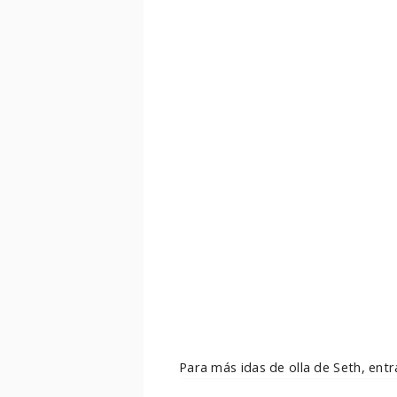
Para más idas de olla de Seth, ent