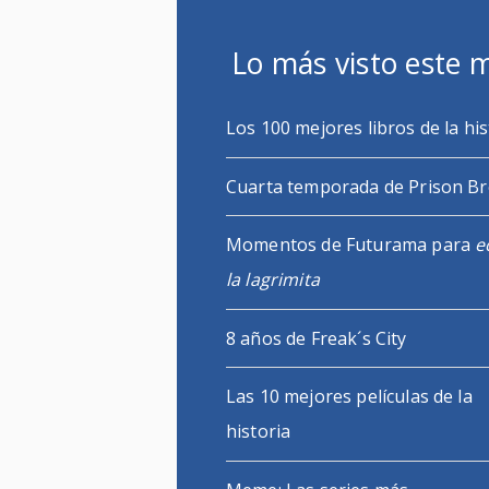
Lo más visto este 
Los 100 mejores libros de la his
Cuarta temporada de Prison B
Momentos de Futurama para
e
la lagrimita
8 años de Freak´s City
Las 10 mejores películas de la
historia