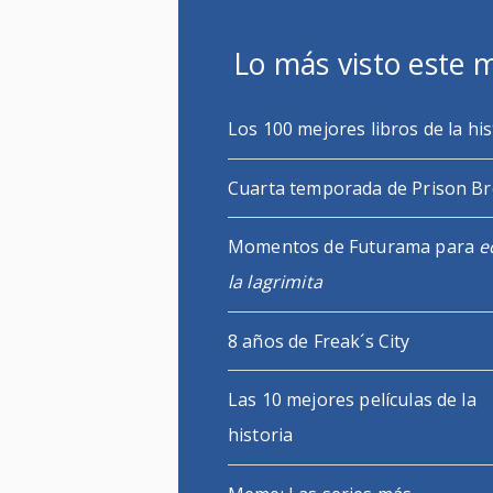
Lo más visto este 
Los 100 mejores libros de la his
Cuarta temporada de Prison B
Momentos de Futurama para
e
la lagrimita
8 años de Freak´s City
Las 10 mejores películas de la
historia