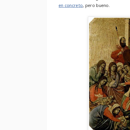
en concreto
, pero bueno.