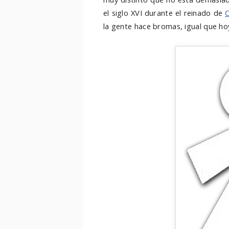
el siglo XVI durante el reinado de
C
la gente hace bromas, igual que hoy