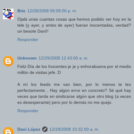
Brie
12/28/2008 09:09:00 p. m.
Ojalá unas cuantas cosas que hemos podido ver hoy en la
tele (y ayer, y antes de ayer) fueran inocentadas, verdad?
un besote Dani!!
Responder
Unknown
12/29/2008 12:43:00 a. m.
Feliz Día de los Inocentes je je y enhorabuena por el medio
millón de visitas jefe :D
A mí los feeds me van bien, por lo menos te leo
perfectamente... Hay algún error en concreto? Sé qué hay
veces que tarda en sindicarse algún que otro blog (a veces
es desesperante) pero por lo demás no me quejo.
Responder
Dani López
12/29/2008 10:32:00 a. m.