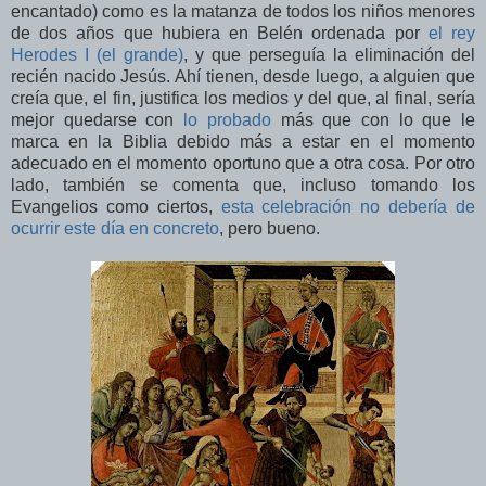
encantado) como es la matanza de todos los niños menores
de dos años que hubiera en Belén ordenada por
el rey
Herodes I (el grande)
, y que perseguía la eliminación del
recién nacido Jesús. Ahí tienen, desde luego, a alguien que
creía que, el fin, justifica los medios y del que, al final, sería
mejor quedarse con
lo probado
más que con lo que le
marca en la Biblia debido más a estar en el momento
adecuado en el momento oportuno que a otra cosa. Por otro
lado, también se comenta que, incluso tomando los
Evangelios como ciertos,
esta celebración no debería de
ocurrir este día en concreto
, pero bueno.