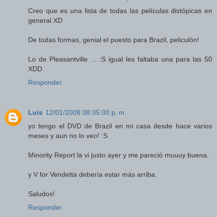
Creo que es una lista de todas las películas distópicas en
general XD
De todas formas, genial el puesto para Brazil, peliculón!
Lo de Pleasantville ... :S igual les faltaba una para las 50
XDD
Responder
Luis
12/01/2008 08:35:00 p. m.
yo tengo el DVD de Brazil en mi casa desde hace varios
meses y aun no lo veo! :S
Minority Report la vi justo ayer y me pareció muuuy buena.
y V for Vendetta debería estar más arriba.
Saludos!
Responder