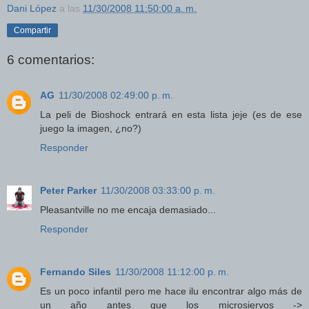
Dani López
a las
11/30/2008 11:50:00 a. m.
Compartir
6 comentarios:
AG
11/30/2008 02:49:00 p. m.
La peli de Bioshock entrará en esta lista jeje (es de ese
juego la imagen, ¿no?)
Responder
Peter Parker
11/30/2008 03:33:00 p. m.
Pleasantville no me encaja demasiado...
Responder
Fernando Siles
11/30/2008 11:12:00 p. m.
Es un poco infantil pero me hace ilu encontrar algo más de
un año antes que los microsiervos ->