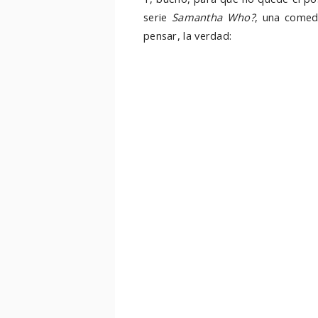
serie
Samantha Who?
, una comed
pensar, la verdad: