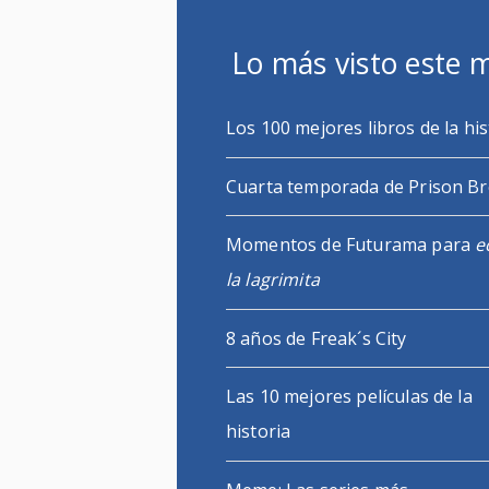
Lo más visto este 
Los 100 mejores libros de la his
Cuarta temporada de Prison B
Momentos de Futurama para
e
la lagrimita
8 años de Freak´s City
Las 10 mejores películas de la
historia