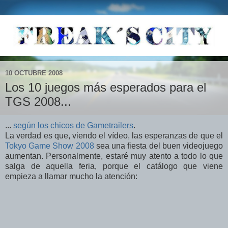
10 OCTUBRE 2008
Los 10 juegos más esperados para el
TGS 2008...
...
según los chicos de Gametrailers
.
La verdad es que, viendo el vídeo, las esperanzas de que el
Tokyo Game Show 2008
sea una fiesta del buen videojuego
aumentan. Personalmente, estaré muy atento a todo lo que
salga de aquella feria, porque el catálogo que viene
empieza a llamar mucho la atención: