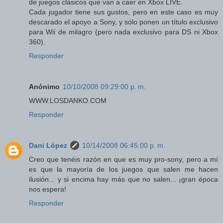
de juegos clásicos que van a caer en Xbox LIVE.
Cada jugador tiene sus gustos, pero en este caso es muy
descarado el apoyo a Sony, y sólo ponen un título exclusivo
para Wii de milagro (pero nada exclusivo para DS ni Xbox
360).
Responder
Anónimo
10/10/2008 09:29:00 p. m.
WWW.LOSDANKO.COM
Responder
Dani López
10/14/2008 06:45:00 p. m.
Creo que tenéis razón en que es muy pro-sony, pero a mí
es que la mayoría de los juegos que salen me hacen
ilusión... y si encima hay más que no salen... ¡gran época
nos espera!
Responder