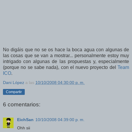
No digáis que no se os hace la boca agua con algunas de
las cosas que se van a mostrar... personalmente estoy muy
intrigado con algunas de las propuestas y, especialmente
(porque no se sabe nada), con el nuevo proyecto del
Team
ICO
.
Dani López
a las
10/10/2008 04:30:00 p. m.
Compartir
6 comentarios:
EichSan
10/10/2008 04:39:00 p. m.
Ohh sii