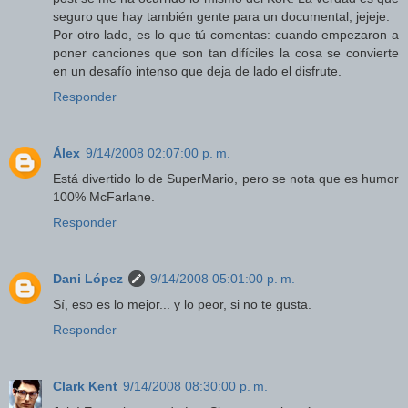
seguro que hay también gente para un documental, jejeje.
Por otro lado, es lo que tú comentas: cuando empezaron a
poner canciones que son tan difíciles la cosa se convierte
en un desafío intenso que deja de lado el disfrute.
Responder
Álex
9/14/2008 02:07:00 p. m.
Está divertido lo de SuperMario, pero se nota que es humor
100% McFarlane.
Responder
Dani López
9/14/2008 05:01:00 p. m.
Sí, eso es lo mejor... y lo peor, si no te gusta.
Responder
Clark Kent
9/14/2008 08:30:00 p. m.