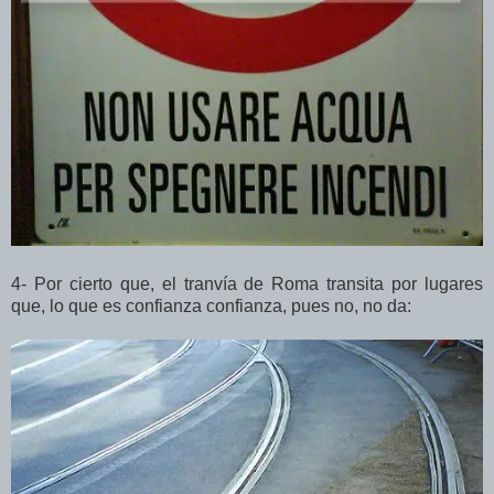
4- Por cierto que, el tranvía de Roma transita por lugares
que, lo que es confianza confianza, pues no, no da: