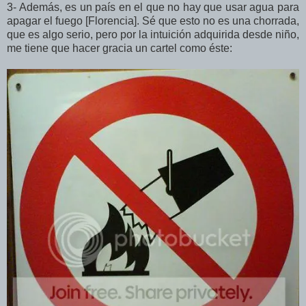
3- Además, es un país en el que no hay que usar agua para
apagar el fuego [Florencia]. Sé que esto no es una chorrada,
que es algo serio, pero por la intuición adquirida desde niño,
me tiene que hacer gracia un cartel como éste: