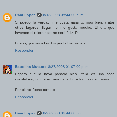
Dani López
8/18/2008 08:44:00 a. m.
Si puedo, la verdad, me gusta viajar o, más bien, visitar
otros lugares: llegar no me gusta mucho. El día que
inventen el teletransporte seré feliz :P.
Bueno, gracias a los dos por la bienvenida.
Responder
Estrellita Mutante
8/27/2008 01:07:00 p. m.
Espero que lo haya pasado bien. Italia es una caos
circulatorio, no me extraña nada lo de las vías del tranvia.
Por cierto, 'sono tornato'.
Responder
Dani López
8/27/2008 06:44:00 p. m.