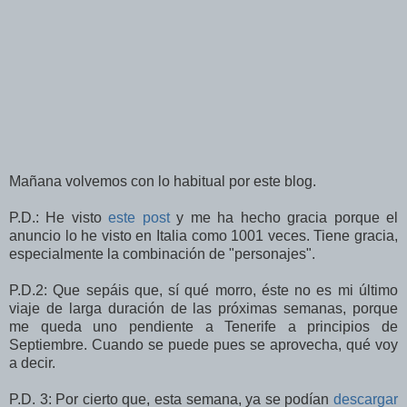
Mañana volvemos con lo habitual por este blog.
P.D.: He visto
este post
y me ha hecho gracia porque el
anuncio lo he visto en Italia como 1001 veces. Tiene gracia,
especialmente la combinación de "personajes".
P.D.2: Que sepáis que, sí qué morro, éste no es mi último
viaje de larga duración de las próximas semanas, porque
me queda uno pendiente a Tenerife a principios de
Septiembre. Cuando se puede pues se aprovecha, qué voy
a decir.
P.D. 3: Por cierto que, esta semana, ya se podían
descargar