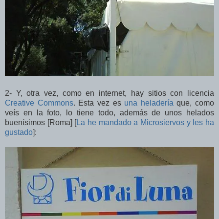
2- Y, otra vez, como en internet, hay sitios con licencia
Creative Commons
. Esta vez es
una heladería
que, como
veís en la foto, lo tiene todo, además de unos helados
buenísimos [Roma] [
La he mandado a Microsiervos y les ha
gustado
]: