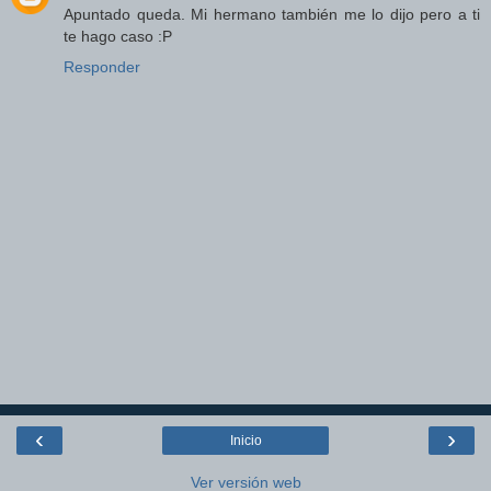
Apuntado queda. Mi hermano también me lo dijo pero a ti
te hago caso :P
Responder
‹
›
Inicio
Ver versión web